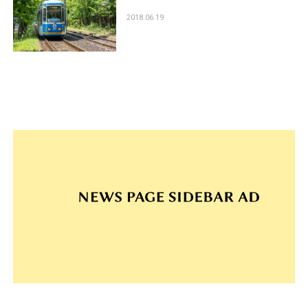
2018.06.19