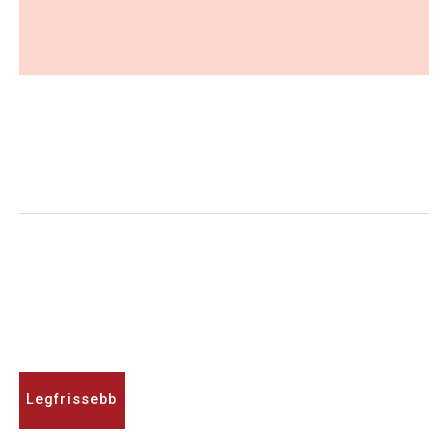
Legfrissebb