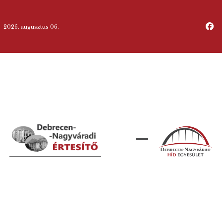
2026. augusztus 06.