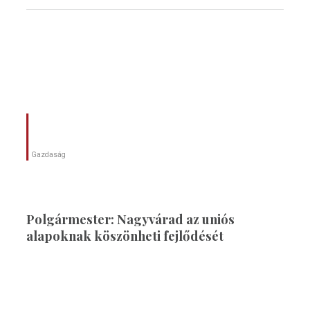
Gazdaság
Polgármester: Nagyvárad az uniós
alapoknak köszönheti fejlődését