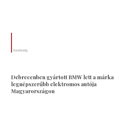
Gazdaság
Debrecenben gyártott BMW lett a márka
legnépszerűbb elektromos autója
Magyarországon