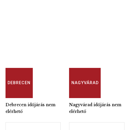
DEBRECEN
NAGYVÁRAD
Debrecen időjárás nem
Nagyvárad időjárás nem
elérhető
elérhető