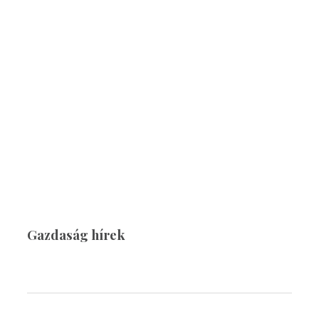
Gazdaság hírek