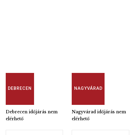
DEBRECEN
NAGYVÁRAD
Debrecen időjárás nem
Nagyvárad időjárás nem
elérhető
elérhető