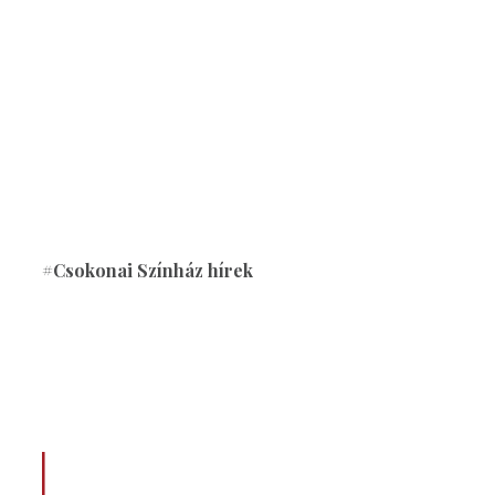
#Csokonai Színház hírek