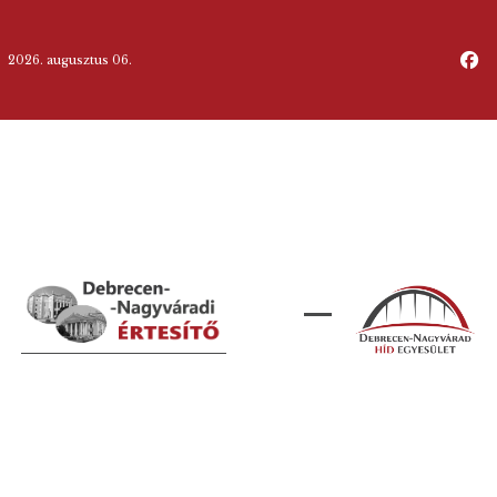
2026. augusztus 06.