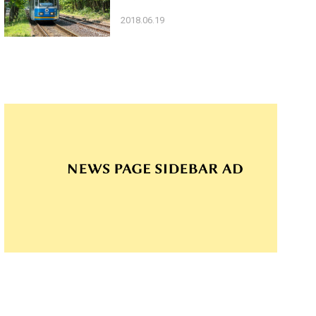
2018.06.19