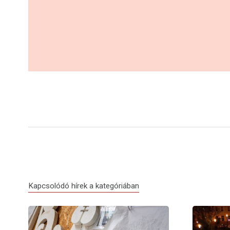
Kapcsolódó hírek a kategóriában