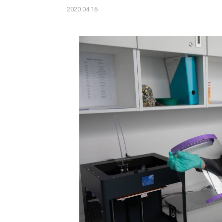
2020.04.16