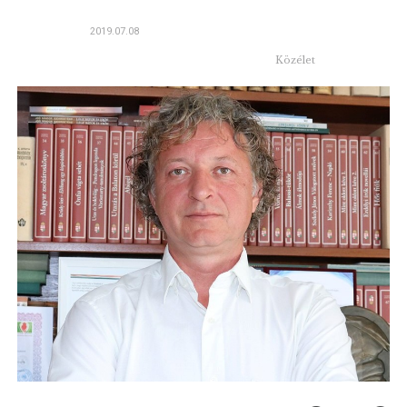
2019.07.08
Közélet