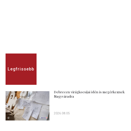
Legfrissebb
Debrecen virágkocsijai idén is megérkeznek
Nagyváradra
2026.08.05