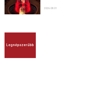
2026.08.01
Legnépszerűbb