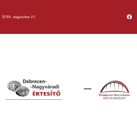
2026. augusztus 10.