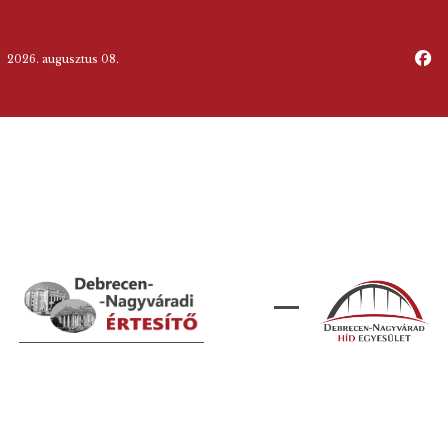
2026. augusztus 08.