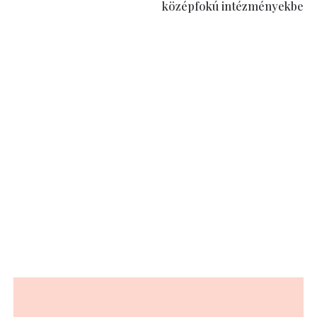
középfokú intézményekbe