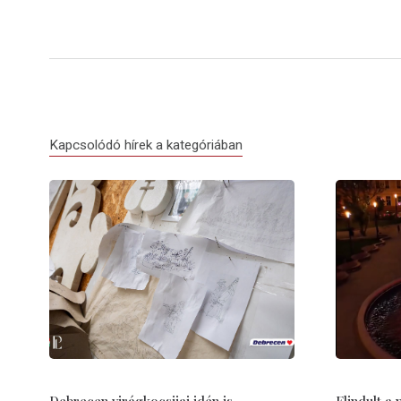
Kapcsolódó hírek a kategóriában