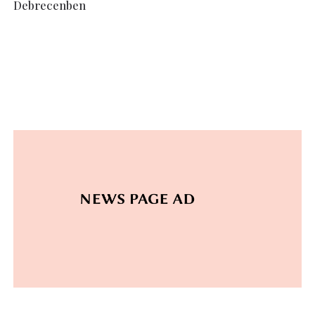
Debrecenben