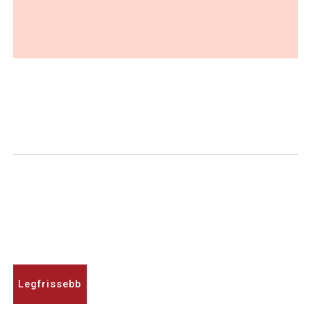
Legfrissebb