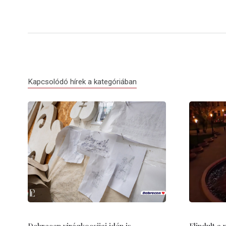
Kapcsolódó hírek a kategóriában