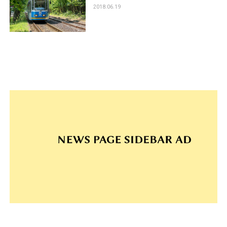
2018.06.19