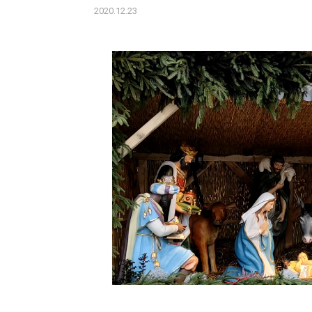
2020.12.23