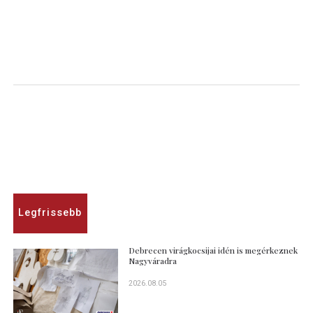
Legfrissebb
Debrecen virágkocsijai idén is megérkeznek
Nagyváradra
2026.08.05