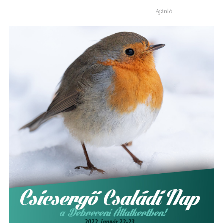
Ajánló