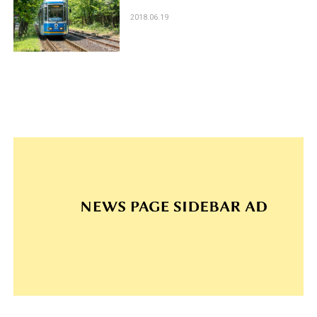
2018.06.19