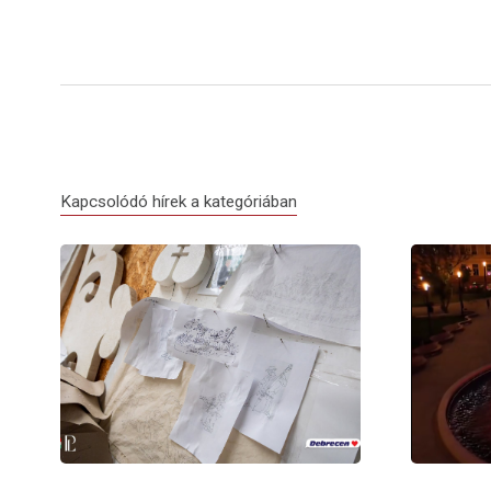
Kapcsolódó hírek a kategóriában