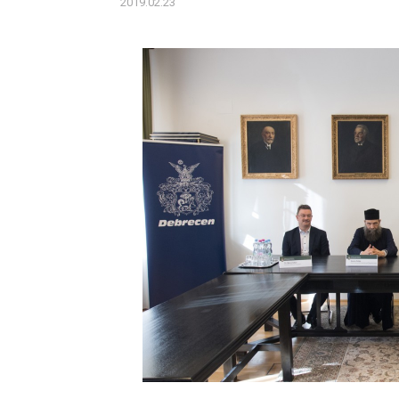
2019.02.23