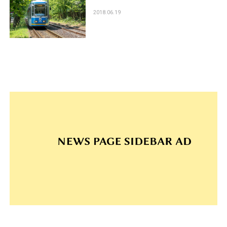
2018.06.19