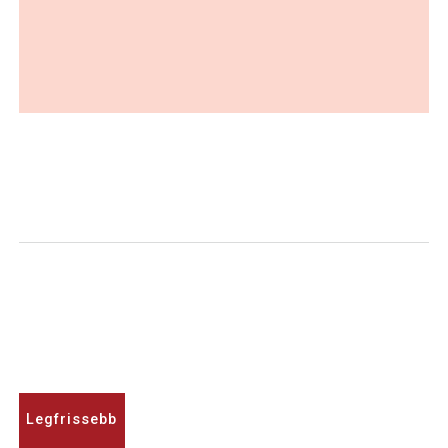
Legfrissebb