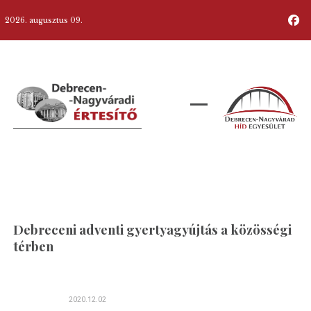
2026. augusztus 09.
Debreceni adventi gyertyagyújtás a közösségi
térben
2020.12.02