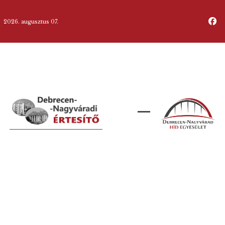
2026. augusztus 07.