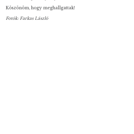
Köszönöm, hogy meghallgattak!
Fotók: Farkas László