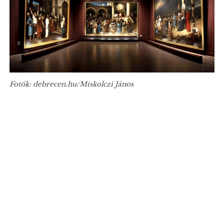
Fotók: debrecen.hu/Miskolczi János