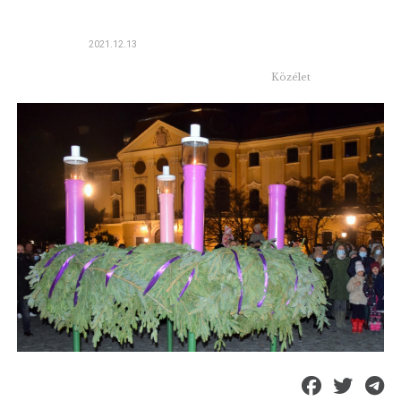
2021.12.13
Közélet