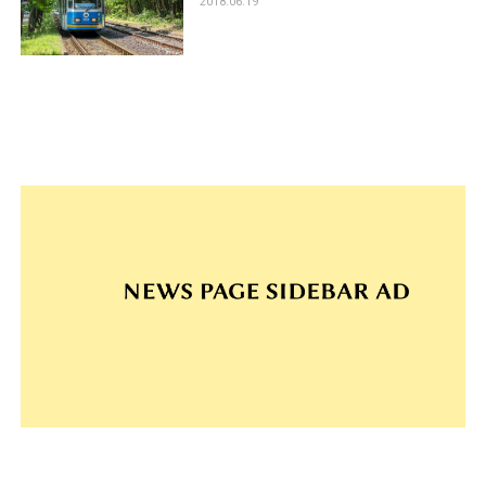
2018.06.19