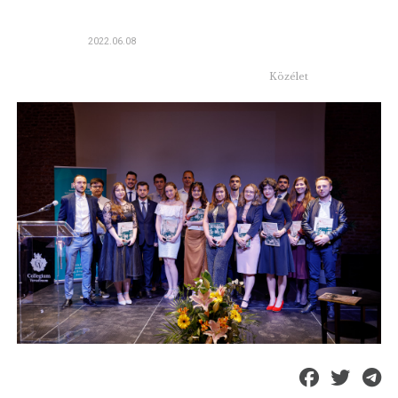
2022.06.08
Közélet