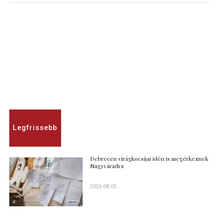
Legfrissebb
Debrecen virágkocsijai idén is megérkeznek
Nagyváradra
2026.08.05