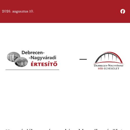
2026. augusztus 10.