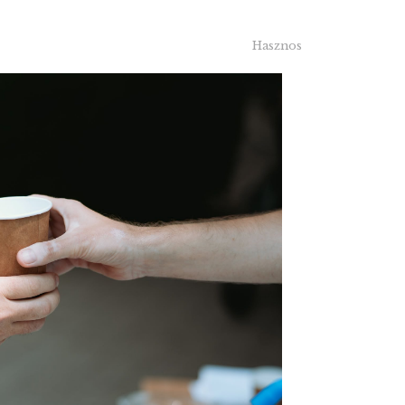
Hasznos