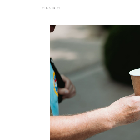
2026.06.23