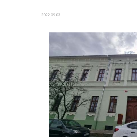
2022.09.03