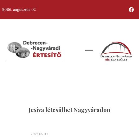
2026. augusztus 07.
Jesiva létesülhet Nagyváradon
2022.05.09