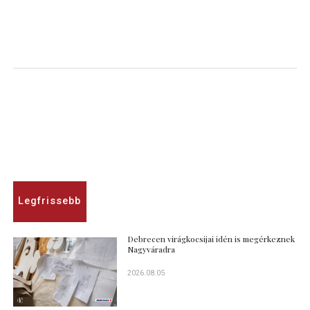
Legfrissebb
Debrecen virágkocsijai idén is megérkeznek
Nagyváradra
2026.08.05