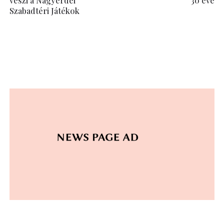
Szabadtéri Játékok