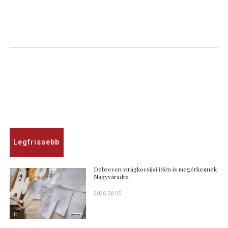
Legfrissebb
Debrecen virágkocsijai idén is megérkeznek
Nagyváradra
2026.08.05