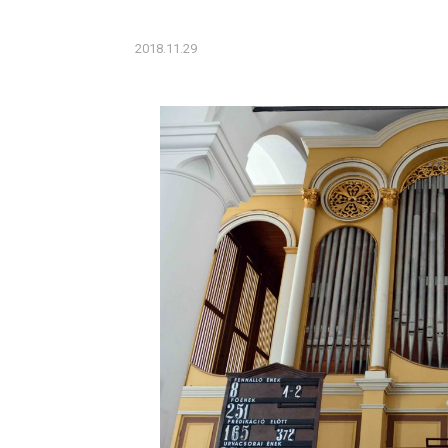
2018.11.29