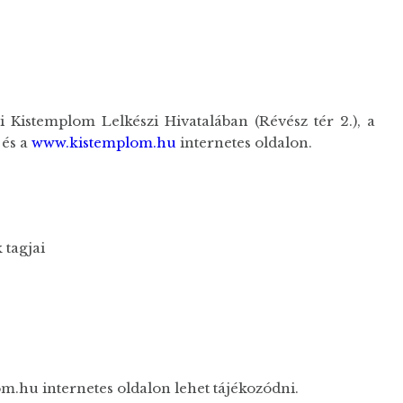
Kistemplom Lelkészi Hivatalában (Révész tér 2.), a
 és a
www.kistemplom.hu
internetes oldalon.
 tagjai
.hu internetes oldalon lehet tájékozódni.