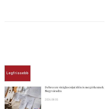
Legfrissebb
Debrecen virágkocsijai idén is megérkeznek
Nagyváradra
2026.08.05