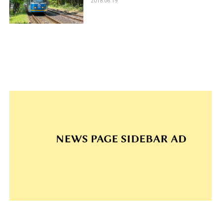
2018.06.19