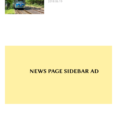
2018.06.19