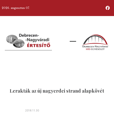
2026. augusztus 07.
Lerakták az új nagyerdei strand alapkövét
2018.11.30