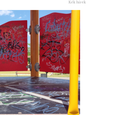
Kék hírek