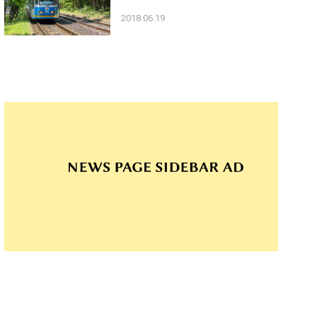
2018.06.19