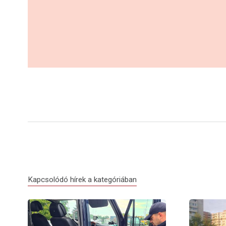
Kapcsolódó hírek a kategóriában