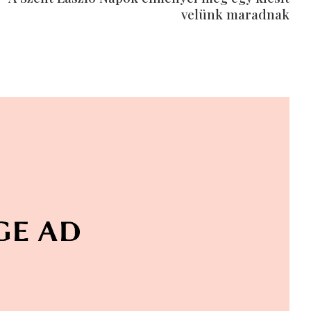
velünk maradnak