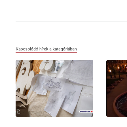
Kapcsolódó hírek a kategóriában