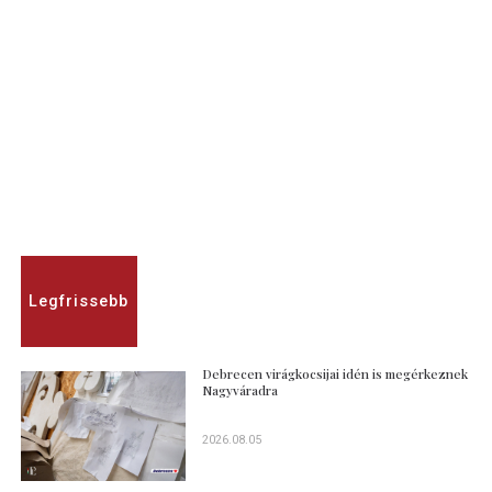
Legfrissebb
Debrecen virágkocsijai idén is megérkeznek
Nagyváradra
2026.08.05