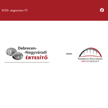
2026. augusztus 07.