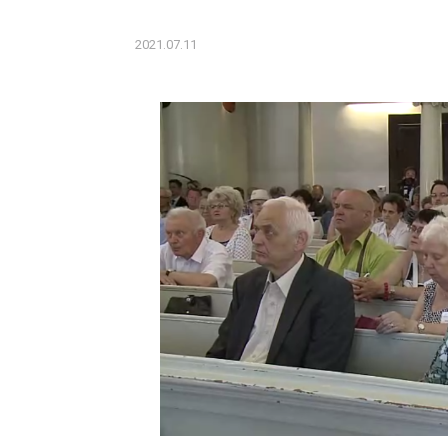
2021.07.11