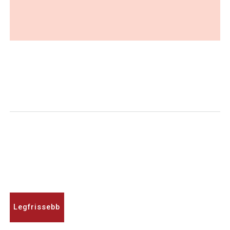
Legfrissebb