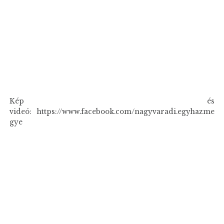
Kép és
videó: https://www.facebook.com/nagyvaradi.egyhazme
gye