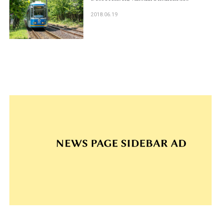
2018.06.19