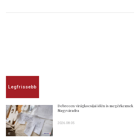
Legfrissebb
Debrecen virágkocsijai idén is megérkeznek
Nagyváradra
2026.08.05