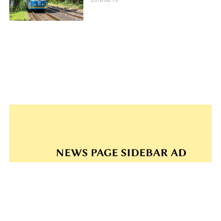
2018.06.19