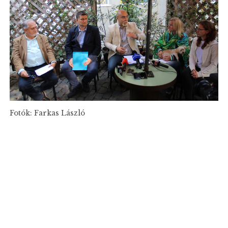
Fotók: Farkas László