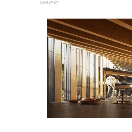
2025.07.07