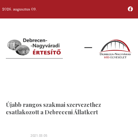
2026. augusztus 09.
Újabb rangos szakmai szervezethez
csatlakozott a Debreceni Állatkert
2021.03.05