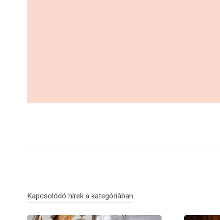
Kapcsolódó hírek a kategóriában