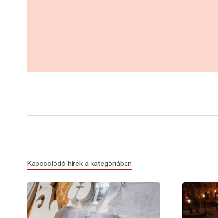
Kapcsolódó hírek a kategóriában