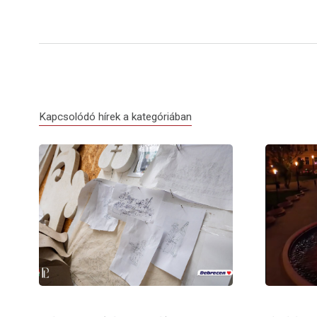
Kapcsolódó hírek a kategóriában