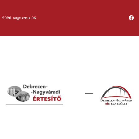
2026. augusztus 06.