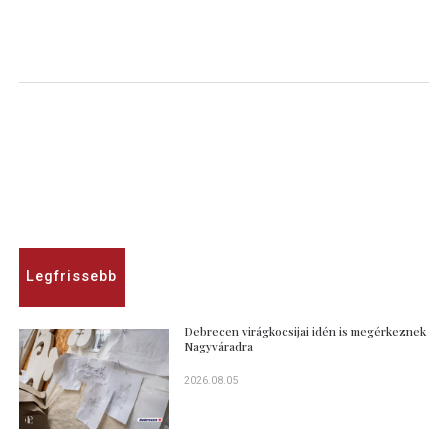
Legfrissebb
Debrecen virágkocsijai idén is megérkeznek
Nagyváradra
2026.08.05