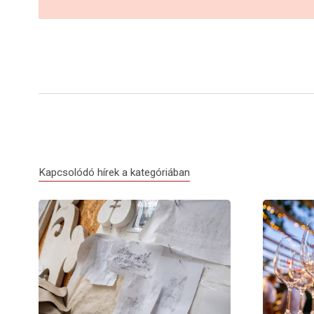
Kapcsolódó hírek a kategóriában