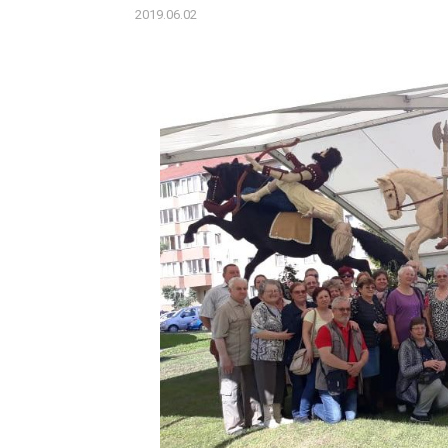
2019.06.02