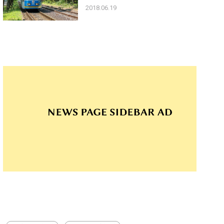
2018.06.19