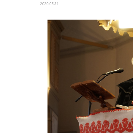
2020.05.31