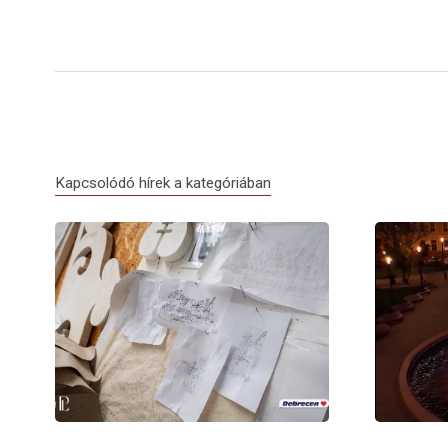
Kapcsolódó hírek a kategóriában