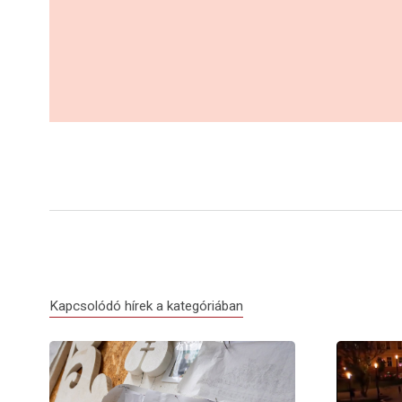
Kapcsolódó hírek a kategóriában