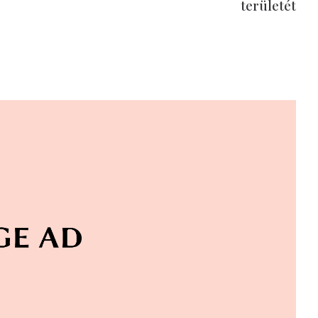
területét