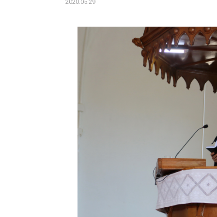
2020.05.29