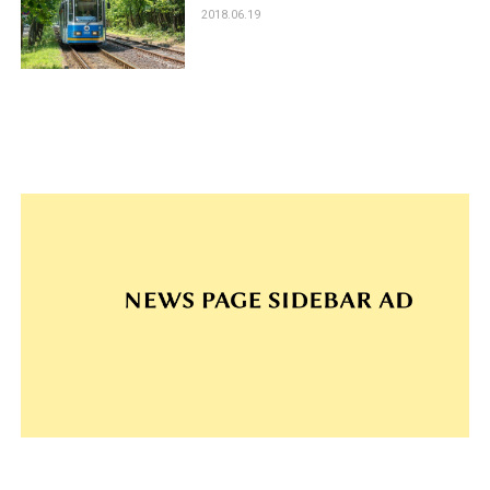
2018.06.19