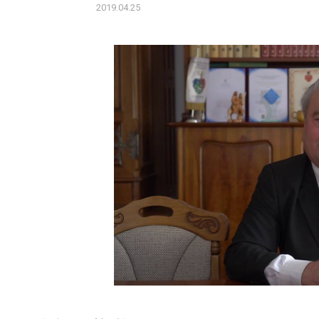
2019.04.25