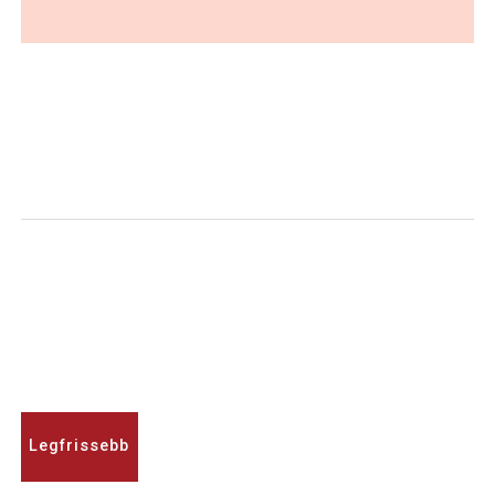
Legfrissebb